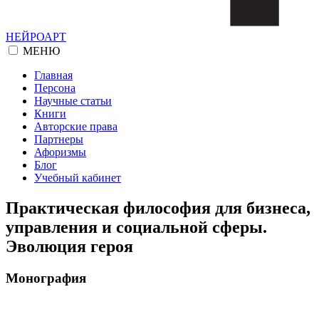
НЕЙРОАРТ
МЕНЮ
Главная
Персона
Научные статьи
Книги
Авторские права
Партнеры
Афоризмы
Блог
Учебный кабинет
Практическая философия для бизнеса,
управления и социальной сферы.
Эволюция героя
Монография