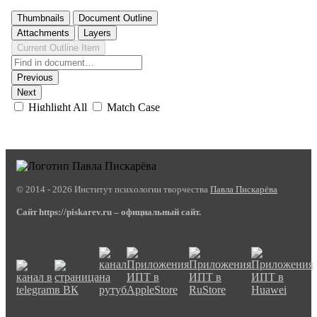
© 2014 - 2026 Институт психологии творчества
Павла Пискарёва
Сайт https://piskarev.ru – официальный сайт.