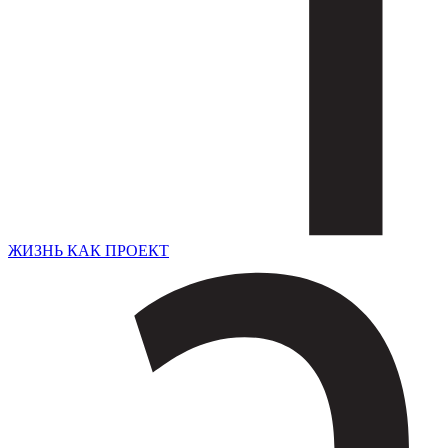
ЖИЗНЬ КАК ПРОЕКТ