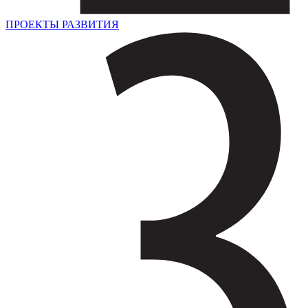
ПРОЕКТЫ РАЗВИТИЯ