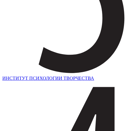
ИНСТИТУТ ПСИХОЛОГИИ ТВОРЧЕСТВА