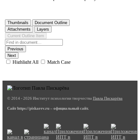
© 2014 - 2026 Институт психологии творчества
Павла Пискарёва
Сайт https://piskarev.ru – официальный сайт.