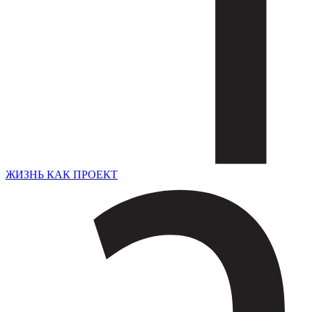
ЖИЗНЬ КАК ПРОЕКТ