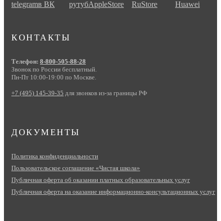
КОНТАКТЫ
Телефон:
8-800-505-88-28
Звонок по России бесплатный.
Пн-Пт 10:00-19:00 по Москве.
+7 (495) 145-39-35
для звонков из-за границы РФ
ДОКУМЕНТЫ
Политика конфиденциальности
Пользовательское соглашение «Чистая школа»
Публичная оферта об оказании платных образовательных услуг
Публичная оферта на оказание информационно‑консультационных услуг