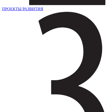
ПРОЕКТЫ РАЗВИТИЯ