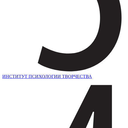
ИНСТИТУТ ПСИХОЛОГИИ ТВОРЧЕСТВА