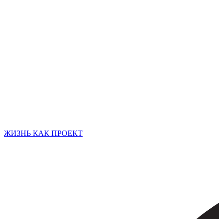
ЖИЗНЬ КАК ПРОЕКТ